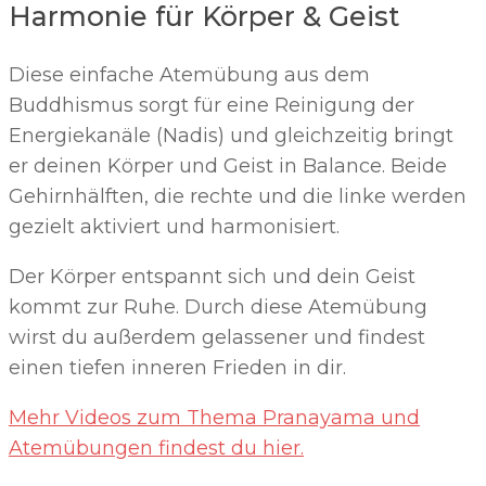
Harmonie für Körper & Geist
Diese einfache Atemübung aus dem
Buddhismus sorgt für eine Reinigung der
Energiekanäle (Nadis) und gleichzeitig bringt
er deinen Körper und Geist in Balance. Beide
Gehirnhälften, die rechte und die linke werden
gezielt aktiviert und harmonisiert.
Der Körper entspannt sich und dein Geist
kommt zur Ruhe. Durch diese Atemübung
wirst du außerdem gelassener und findest
einen tiefen inneren Frieden in dir.
Mehr Videos zum Thema Pranayama und
Atemübungen findest du hier.