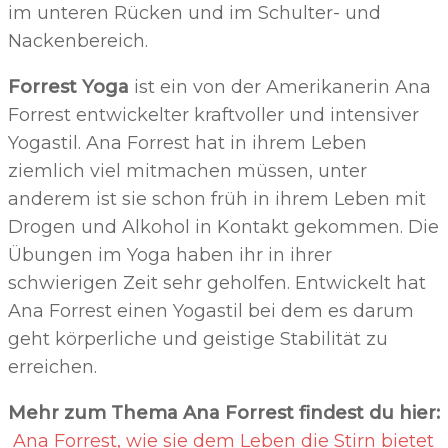
im unteren Rücken und im Schulter- und
Nackenbereich.
Forrest Yoga
ist ein von der Amerikanerin Ana
Forrest entwickelter kraftvoller und intensiver
Yogastil. Ana Forrest hat in ihrem Leben
ziemlich viel mitmachen müssen, unter
anderem ist sie schon früh in ihrem Leben mit
Drogen und Alkohol in Kontakt gekommen. Die
Übungen im Yoga haben ihr in ihrer
schwierigen Zeit sehr geholfen. Entwickelt hat
Ana Forrest einen Yogastil bei dem es darum
geht körperliche und geistige Stabilität zu
erreichen.
Mehr zum Thema Ana Forrest findest du hier:
Ana Forrest, wie sie dem Leben die Stirn bietet