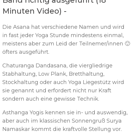
Band richtig ausgeführt (18
Minuten Video) -
Die Asana hat verschiedene Namen und wird
in fast jeder Yoga Stunde mindestens einmal,
meistens aber zum Leid der Teilnemer/innen 🙂
öfters ausgeführt.
Chaturanga Dandasana, die viergliedrige
Stabhaltung, Low Plank, Bretthaltung,
Stockhaltung oder auch Yoga Liegestütz wird
sie genannt und erfordert nicht nur Kraft
sondern auch eine gewisse Technik.
Asthanga Yogis kennen sie in- und auswendig,
aber auch im klassischen Sonnengruß Surya
Namaskar kommt die kraftvolle Stellung vor.