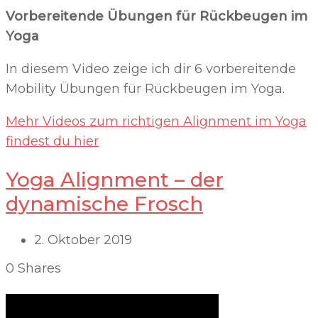
Vorbereitende Übungen für Rückbeugen im
Yoga
In diesem Video zeige ich dir 6 vorbereitende
Mobility Übungen für Rückbeugen im Yoga.
Mehr Videos zum richtigen Alignment im Yoga
findest du hier
Yoga Alignment – der
dynamische Frosch
2. Oktober 2019
0
Shares