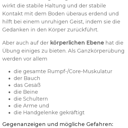
wirkt die stabile Haltung und der stabile
Kontakt mit dem Boden überaus erdend und
hilft bei einem unruhigen Geist, indem sie die
Gedanken in den Körper zurückführt.
Aber auch auf der
körperlichen Ebene
hat die
Übung einiges zu bieten. Als Ganzkörperübung
werden vor allem
die gesamte Rumpf-/Core-Muskulatur
der Bauch
das Gesäß
die Beine
die Schultern
die Arme und
die Handgelenke gekräftigt
Gegenanzeigen und mögliche Gefahren: