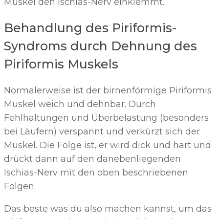
Muskel den Ischias-Nerv einklemmt.
Behandlung des Piriformis-
Syndroms durch Dehnung des
Piriformis Muskels
Normalerweise ist der birnenförmige Piriformis
Muskel weich und dehnbar. Durch
Fehlhaltungen und Überbelastung (besonders
bei Läufern) verspannt und verkürzt sich der
Muskel. Die Folge ist, er wird dick und hart und
drückt dann auf den danebenliegenden
Ischias-Nerv mit den oben beschriebenen
Folgen.
Das beste was du also machen kannst, um das