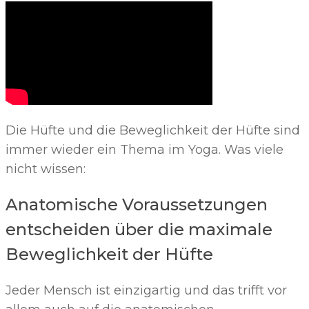
Die Hüfte und die Beweglichkeit der Hüfte sind
immer wieder ein Thema im Yoga. Was viele
nicht wissen:
Anatomische Voraussetzungen
entscheiden über die maximale
Beweglichkeit der Hüfte
Jeder Mensch ist einzigartig und das trifft vor