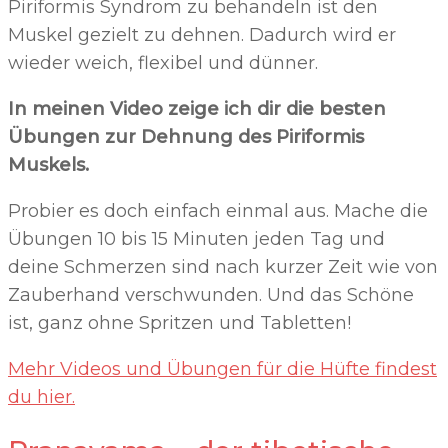
Piriformis Syndrom zu behandeln ist den
Muskel gezielt zu dehnen. Dadurch wird er
wieder weich, flexibel und dünner.
In meinen Video zeige ich dir die besten
Übungen zur Dehnung des Piriformis
Muskels.
Probier es doch einfach einmal aus. Mache die
Übungen 10 bis 15 Minuten jeden Tag und
deine Schmerzen sind nach kurzer Zeit wie von
Zauberhand verschwunden. Und das Schöne
ist, ganz ohne Spritzen und Tabletten!
Mehr Videos und Übungen für die Hüfte findest
du hier.