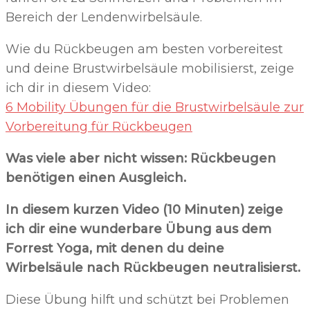
Bereich der Lendenwirbelsäule.
Wie du Rückbeugen am besten vorbereitest
und deine Brustwirbelsäule mobilisierst, zeige
ich dir in diesem Video:
6 Mobility Übungen für die Brustwirbelsäule zur
Vorbereitung für Rückbeugen
Was viele aber nicht wissen: Rückbeugen
benötigen einen Ausgleich.
In diesem kurzen Video (10 Minuten) zeige
ich dir eine wunderbare Übung aus dem
Forrest Yoga, mit denen du deine
Wirbelsäule nach Rückbeugen neutralisierst.
Diese Übung hilft und schützt bei Problemen