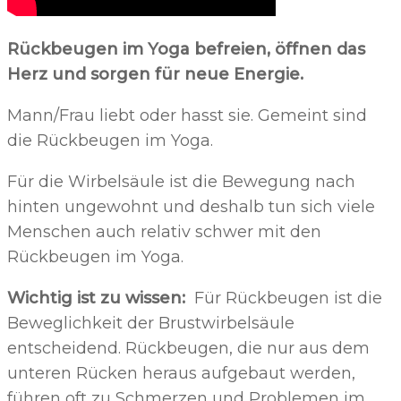
Rückbeugen im Yoga befreien, öffnen das
Herz und sorgen für neue Energie.
Mann/Frau liebt oder hasst sie. Gemeint sind
die Rückbeugen im Yoga.
Für die Wirbelsäule ist die Bewegung nach
hinten ungewohnt und deshalb tun sich viele
Menschen auch relativ schwer mit den
Rückbeugen im Yoga.
Wichtig ist zu wissen:
Für Rückbeugen ist die
Beweglichkeit der Brustwirbelsäule
entscheidend. Rückbeugen, die nur aus dem
unteren Rücken heraus aufgebaut werden,
führen oft zu Schmerzen und Problemen im