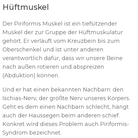
Hüftmuskel
Der Piriformis Muskel ist ein tiefsitzender
Muskel der zur Gruppe der Hüftmuskulatur
gehört. Er verläuft vom Kreuzbein bis zum
Oberschenkel und ist unter anderen
verantwortlich dafür, dass wir unsere Beine
nach außen rotieren und abspreizen
(Abduktion) können.
Und er hat einen bekannten Nachbarn: den
Ischias-Nerv, der größte Nerv unseres Körpers.
Geht es dem einen Nachbarn schlecht, hängt
auch der Haussegen beim anderen schief.
Konkret wird dieses Problem auch Piriformis-
Syndrom bezeichnet.