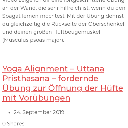
an der Wand, die sehr hilfreich ist, wenn du den
Spagat lernen möchtest. Mit der Übung dehnst
du gleichzeitig die Rückseite der Oberschenkel
und deinen großen Hüftbeugemuskel
(Musculus psoas major).
Yoga Alignment – Uttana
Pristhasana – fordernde
Übung zur Öffnung der Hüfte
mit Vorübungen
24. September 2019
0
Shares