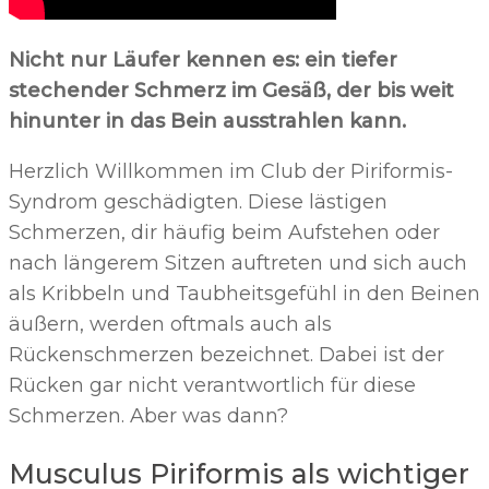
Nicht nur Läufer kennen es: ein tiefer
stechender Schmerz im Gesäß, der bis weit
hinunter in das Bein ausstrahlen kann.
Herzlich Willkommen im Club der Piriformis-
Syndrom geschädigten. Diese lästigen
Schmerzen, dir häufig beim Aufstehen oder
nach längerem Sitzen auftreten und sich auch
als Kribbeln und Taubheitsgefühl in den Beinen
äußern, werden oftmals auch als
Rückenschmerzen bezeichnet. Dabei ist der
Rücken gar nicht verantwortlich für diese
Schmerzen. Aber was dann?
Musculus Piriformis als wichtiger