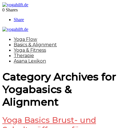
0
Shares
Share
Yoga Flow
Basics & Alignment
Yoga & Fitness
Therapie
Asana Lexikon
Category Archives for
Yogabasics &
Alignment
Yoga Basics Brust- und