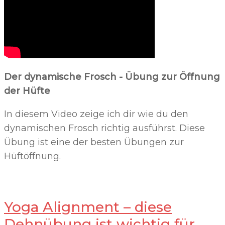
Der dynamische Frosch - Übung zur Öffnung
der Hüfte
In diesem Video zeige ich dir wie du den
dynamischen Frosch richtig ausführst. Diese
Übung ist eine der besten Übungen zur
Hüftöffnung.
Yoga Alignment – diese
Dehnübung ist wichtig für