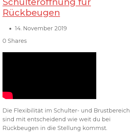
Schulteröffnung für
Rückbeugen
14. November 2019
0
Shares
Die Flexibilität im Schulter- und Brustbereich
sind mit entscheidend wie weit du bei
Rückbeugen in die Stellung kommst.