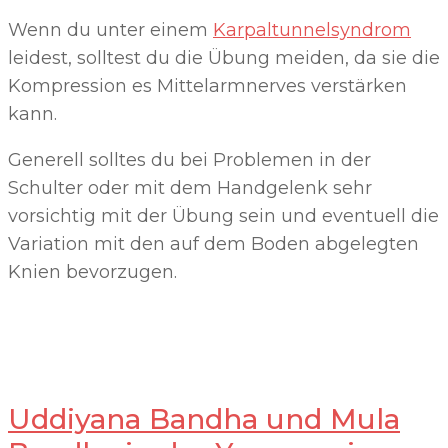
Wenn du unter einem
Karpaltunnelsyndrom
leidest, solltest du die Übung meiden, da sie die
Kompression es Mittelarmnerves verstärken
kann.
Generell solltes du bei Problemen in der
Schulter oder mit dem Handgelenk sehr
vorsichtig mit der Übung sein und eventuell die
Variation mit den auf dem Boden abgelegten
Knien bevorzugen.
Uddiyana Bandha und Mula