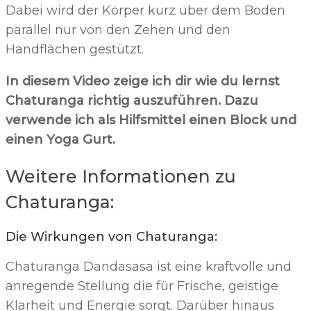
Dabei wird der Körper kurz über dem Boden
parallel nur von den Zehen und den
Handflächen gestützt.
In diesem Video zeige ich dir wie du lernst
Chaturanga richtig auszuführen. Dazu
verwende ich als Hilfsmittel einen Block und
einen Yoga Gurt.
Weitere Informationen zu
Chaturanga:
Die Wirkungen von Chaturanga:
Chaturanga Dandasasa ist eine kraftvolle und
anregende Stellung die für Frische, geistige
Klarheit und Energie sorgt. Darüber hinaus