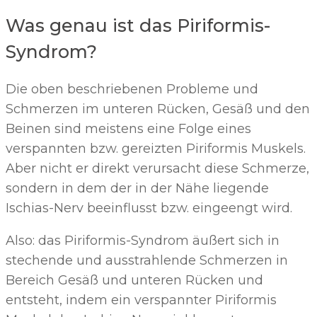
Was genau ist das Piriformis-
Syndrom?
Die oben beschriebenen Probleme und
Schmerzen im unteren Rücken, Gesäß und den
Beinen sind meistens eine Folge eines
verspannten bzw. gereizten Piriformis Muskels.
Aber nicht er direkt verursacht diese Schmerze,
sondern in dem der in der Nähe liegende
Ischias-Nerv beeinflusst bzw. eingeengt wird.
Also: das Piriformis-Syndrom äußert sich in
stechende und ausstrahlende Schmerzen in
Bereich Gesäß und unteren Rücken und
entsteht, indem ein verspannter Piriformis