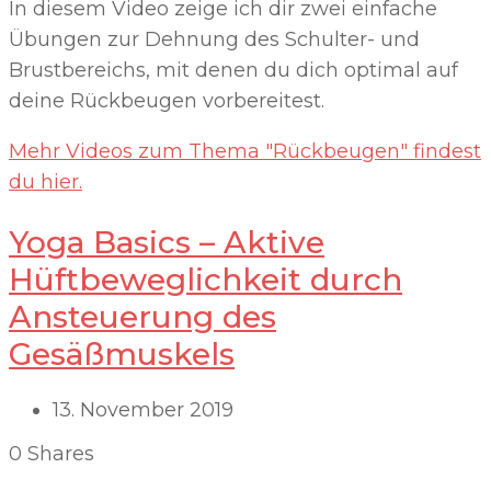
In diesem Video zeige ich dir zwei einfache
Übungen zur Dehnung des Schulter- und
Brustbereichs, mit denen du dich optimal auf
deine Rückbeugen vorbereitest.
Mehr Videos zum Thema "Rückbeugen" findest
du hier.
Yoga Basics – Aktive
Hüftbeweglichkeit durch
Ansteuerung des
Gesäßmuskels
13. November 2019
0
Shares