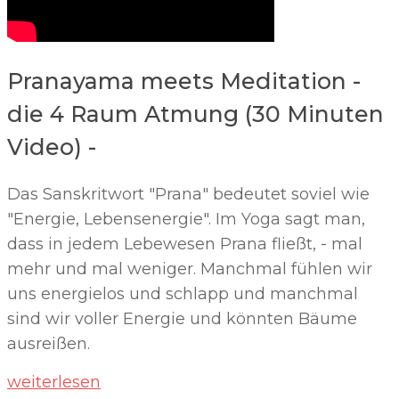
Pranayama meets Meditation -
die 4 Raum Atmung (30 Minuten
Video) -
Das Sanskritwort "Prana" bedeutet soviel wie
"Energie, Lebensenergie". Im Yoga sagt man,
dass in jedem Lebewesen Prana fließt, - mal
mehr und mal weniger. Manchmal fühlen wir
uns energielos und schlapp und manchmal
sind wir voller Energie und könnten Bäume
ausreißen.
weiterlesen