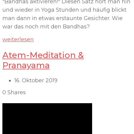
"Bandhas aktivieren!" Diesen Satz hört man hin
und wieder in Yoga Stunden und häufig blickt
man dann in etwas erstaunte Gesichter. Wie
war das noch mit den Bandhas?
weiterlesen
Atem-Meditation &
Pranayama
16. Oktober 2019
0
Shares