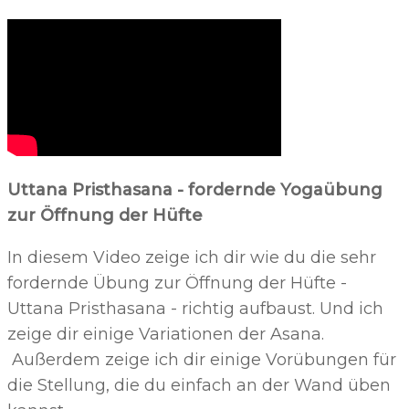
Uttana Pristhasana - fordernde Yogaübung
zur Öffnung der Hüfte
In diesem Video zeige ich dir wie du die sehr
fordernde Übung zur Öffnung der Hüfte -
Uttana Pristhasana - richtig aufbaust. Und ich
zeige dir einige Variationen der Asana.
Außerdem zeige ich dir einige Vorübungen für
die Stellung, die du einfach an der Wand üben