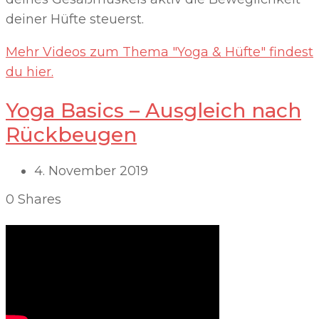
deiner Hüfte steuerst.
Mehr Videos zum Thema "Yoga & Hüfte" findest
du hier.
Yoga Basics – Ausgleich nach
Rückbeugen
4. November 2019
0
Shares