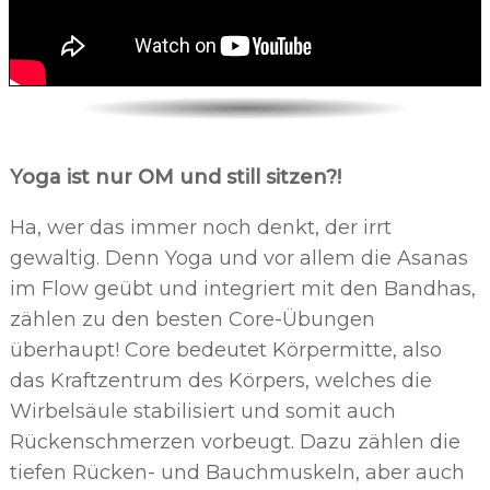
Yoga ist nur OM und still sitzen?!
Ha, wer das immer noch denkt, der irrt
gewaltig. Denn Yoga und vor allem die Asanas
im Flow geübt und integriert mit den Bandhas,
zählen zu den besten Core-Übungen
überhaupt! Core bedeutet Körpermitte, also
das Kraftzentrum des Körpers, welches die
Wirbelsäule stabilisiert und somit auch
Rückenschmerzen vorbeugt. Dazu zählen die
tiefen Rücken- und Bauchmuskeln, aber auch