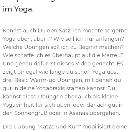
im Yoga.
Kennst auch Du den Satz, ich möchte so gerne
Yoga üben, aber....? Wie soll ich nur anfangen?
Welche Übungen soll ich zu Beginn machen?
Wie schaffe ich es überhaupt auf die Matte....?
Und genau dafür ist dieses Video gedacht. Es
zeigt dir egal wie lange du schon Yoga übst,
drei Basic Warm-up Übungen, mit denen du
gut in deine Yogapraxis starten kannst. Du
kannst diese Übungen aber auch als kleine
Yogaeinheit für sich üben, oder danach gut in
den Sonnengruß oder in Asanas übergehen.
Die 1. Übung "Katze und Kuh" mobilisiert deine