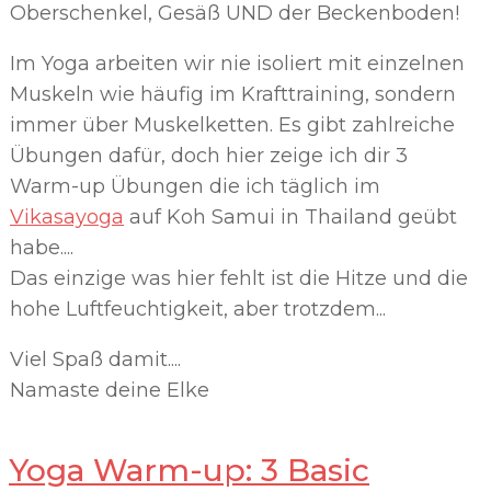
Oberschenkel, Gesäß UND der Beckenboden!
Im Yoga arbeiten wir nie isoliert mit einzelnen
Muskeln wie häufig im Krafttraining, sondern
immer über Muskelketten. Es gibt zahlreiche
Übungen dafür, doch hier zeige ich dir 3
Warm-up Übungen die ich täglich im
Vikasayoga
auf Koh Samui in Thailand geübt
habe....
Das einzige was hier fehlt ist die Hitze und die
hohe Luftfeuchtigkeit, aber trotzdem...
Viel Spaß damit....
Namaste deine Elke
Yoga Warm-up: 3 Basic