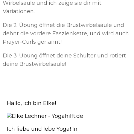
Wirbelsäule und ich zeige sie dir mit
Variationen.
Die 2. Übung öffnet die Brustwirbelsäule und
dehnt die vordere Faszienkette, und wird auch
Prayer-Curls genannt!
Die 3. Übung öffnet deine Schulter und rotiert
deine Brustwirbelsäule!
Hallo, ich bin Elke!
Ich liebe und lebe Yoga! In