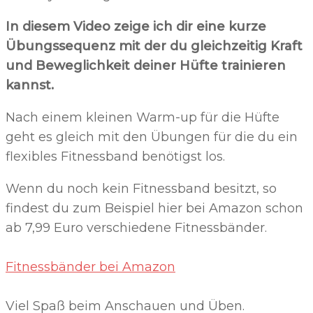
In diesem Video zeige ich dir eine kurze
Übungssequenz mit der du gleichzeitig Kraft
und Beweglichkeit deiner Hüfte trainieren
kannst.
Nach einem kleinen Warm-up für die Hüfte
geht es gleich mit den Übungen für die du ein
flexibles Fitnessband benötigst los.
Wenn du noch kein Fitnessband besitzt, so
findest du zum Beispiel hier bei Amazon schon
ab 7,99 Euro verschiedene Fitnessbänder.
Fitnessbänder bei Amazon
Viel Spaß beim Anschauen und Üben.