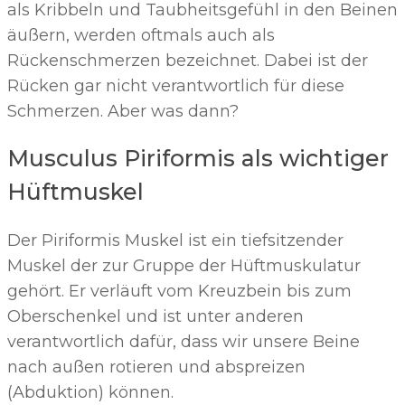
als Kribbeln und Taubheitsgefühl in den Beinen
äußern, werden oftmals auch als
Rückenschmerzen bezeichnet. Dabei ist der
Rücken gar nicht verantwortlich für diese
Schmerzen. Aber was dann?
Musculus Piriformis als wichtiger
Hüftmuskel
Der Piriformis Muskel ist ein tiefsitzender
Muskel der zur Gruppe der Hüftmuskulatur
gehört. Er verläuft vom Kreuzbein bis zum
Oberschenkel und ist unter anderen
verantwortlich dafür, dass wir unsere Beine
nach außen rotieren und abspreizen
(Abduktion) können.