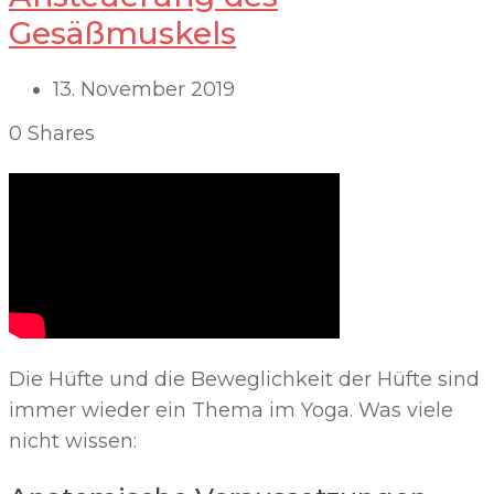
Gesäßmuskels
13. November 2019
0
Shares
Die Hüfte und die Beweglichkeit der Hüfte sind
immer wieder ein Thema im Yoga. Was viele
nicht wissen: