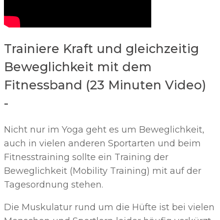
Trainiere Kraft und gleichzeitig
Beweglichkeit mit dem
Fitnessband (23 Minuten Video)
-
Nicht nur im Yoga geht es um Beweglichkeit,
auch in vielen anderen Sportarten und beim
Fitnesstraining sollte ein Training der
Beweglichkeit (Mobility Training) mit auf der
Tagesordnung stehen.
Die Muskulatur rund um die Hüfte ist bei vielen