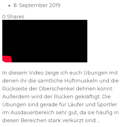
8. September 2019
0
Shares
In diesem Video zeige ich euch Übungen mit
denen ihr die sämtliche Hüftmuskeln und die
Rückseite der Oberschenkel dehnen könnt.
Außerdem wird der Rücken gekräftigt. Die
Übungen sind gerade für Läufer und Sportler
im Ausdauerbereich sehr gut, da sie häufig in
diesen Bereichen stark verkürzt sind ...