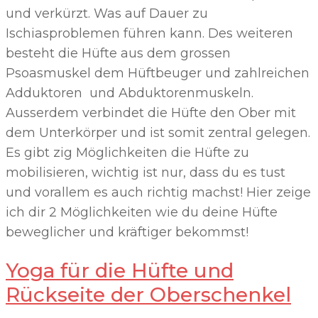
und verkürzt. Was auf Dauer zu
Ischiasproblemen führen kann. Des weiteren
besteht die Hüfte aus dem grossen
Psoasmuskel dem Hüftbeuger und zahlreichen
Adduktoren und Abduktorenmuskeln.
Ausserdem verbindet die Hüfte den Ober mit
dem Unterkörper und ist somit zentral gelegen.
Es gibt zig Möglichkeiten die Hüfte zu
mobilisieren, wichtig ist nur, dass du es tust
und vorallem es auch richtig machst! Hier zeige
ich dir 2 Möglichkeiten wie du deine Hüfte
beweglicher und kräftiger bekommst!
Yoga für die Hüfte und
Rückseite der Oberschenkel