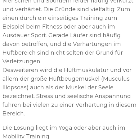
Menschen und Sportlern leider häufig verkürzt
und verhärtet. Die Gründe sind vielfältig: Zum
einen durch ein einseitiges Training zum
Beispiel beim Fitness oder aber auch im
Ausdauer Sport. Gerade Läufer sind häufig
davon betroffen, und die Verhärtungen im
Hüftbereich sind nicht selten der Grund für
Verletzungen.
Desweiteren wird die Hüftmuskulatur und vor
allem der große Hüftbeugemuskel (Musculus
Iliopsoas) auch als der Muskel der Seele
bezeichnet. Stress und seelische Anspannung
führen bei vielen zu einer Verhärtung in diesem
Bereich.
Die Lösung liegt im Yoga oder aber auch im
Mobility Training.