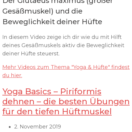
Der Glutaeus maximus (großer
Gesäßmuskel) und die
Beweglichkeit deiner Hüfte
In diesem Video zeige ich dir wie du mit Hilft
deines Gesäßmuskels aktiv die Beweglichkeit
deiner Hüfte steuerst.
Mehr Videos zum Thema "Yoga & Hüfte" findest
du hier.
Yoga Basics – Piriformis
dehnen – die besten Übungen
für den tiefen Hüftmuskel
2. November 2019