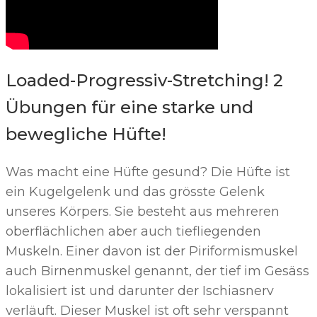
​Loaded-Progressiv-Stretching! 2
Übungen für eine starke und
bewegliche Hüfte!
​Was macht eine Hüfte gesund? Die Hüfte ist
ein Kugelgelenk und das grösste Gelenk
unseres Körpers. Sie besteht aus mehreren
oberflächlichen aber auch tiefliegenden
Muskeln. Einer davon ist der Piriformismuskel
auch Birnenmuskel genannt, der tief im Gesäss
lokalisiert ist und darunter der Ischiasnerv
verläuft. Dieser Muskel ist oft sehr verspannt