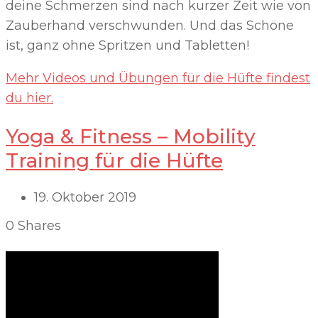
deine Schmerzen sind nach kurzer Zeit wie von
Zauberhand verschwunden. Und das Schöne
ist, ganz ohne Spritzen und Tabletten!
Mehr Videos und Übungen für die Hüfte findest
du hier.
Yoga & Fitness – Mobility
Training für die Hüfte
19. Oktober 2019
0
Shares