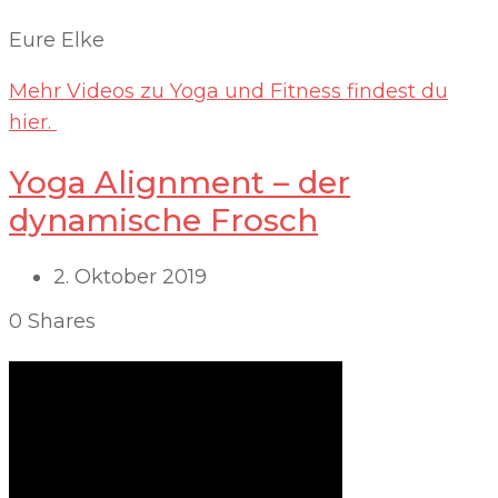
Eure Elke
Mehr Videos zu Yoga und Fitness findest du
hier.
Yoga Alignment – der
dynamische Frosch
2. Oktober 2019
0
Shares