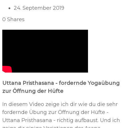
24. September 2019
0
Shares
Uttana Pristhasana - fordernde Yogaübung
zur Öffnung der Hüfte
In diesem Video zeige ich dir wie du die sehr
fordernde Übung zur Öffnung der Hüfte -
Uttana Pristhasana - richtig aufbaust. Und ich