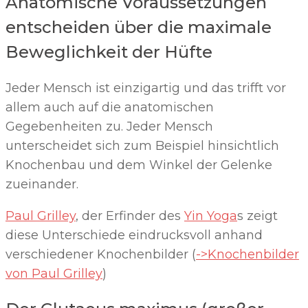
Anatomische Voraussetzungen
entscheiden über die maximale
Beweglichkeit der Hüfte
Jeder Mensch ist einzigartig und das trifft vor
allem auch auf die anatomischen
Gegebenheiten zu. Jeder Mensch
unterscheidet sich zum Beispiel hinsichtlich
Knochenbau und dem Winkel der Gelenke
zueinander.
Paul Grilley
, der Erfinder des
Yin Yoga
s zeigt
diese Unterschiede eindrucksvoll anhand
verschiedener Knochenbilder (
->Knochenbilder
von Paul Grilley
)