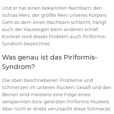
Und er hat einen bekannten Nachbarn: den
Ischias-Nerv, der größte Nerv unseres Körpers.
Geht es dem einen Nachbarn schlecht, hängt
auch der Haussegen beim anderen schief.
Konkret wird dieses Problem auch Piriformis-
Syndrom bezeichnet.
Was genau ist das Piriformis-
Syndrom?
Die oben beschriebenen Probleme und
Schmerzen im unteren Rücken, Gesäß und den
Beinen sind meistens eine Folge eines
verspannten bzw. gereizten Piriformis Muskels.
Aber nicht er direkt verursacht diese Schmerze,