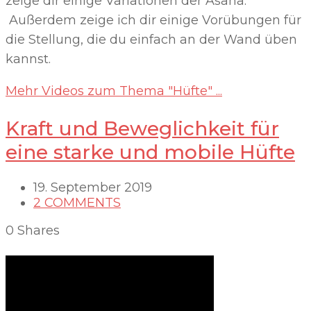
zeige dir einige Variationen der Asana.
Außerdem zeige ich dir einige Vorübungen für
die Stellung, die du einfach an der Wand üben
kannst.
Mehr Videos zum Thema "Hüfte" ...
Kraft und Beweglichkeit für
eine starke und mobile Hüfte
19. September 2019
2 COMMENTS
0
Shares