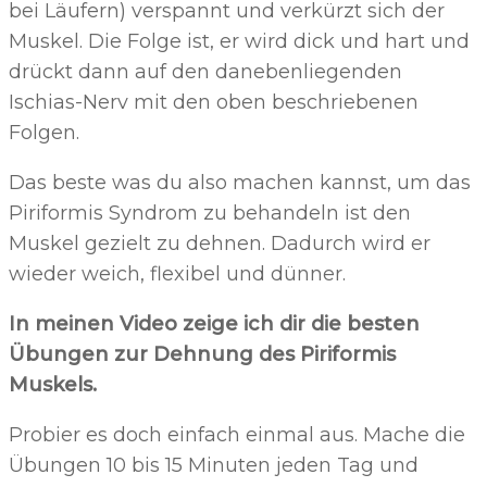
bei Läufern) verspannt und verkürzt sich der
Muskel. Die Folge ist, er wird dick und hart und
drückt dann auf den danebenliegenden
Ischias-Nerv mit den oben beschriebenen
Folgen.
Das beste was du also machen kannst, um das
Piriformis Syndrom zu behandeln ist den
Muskel gezielt zu dehnen. Dadurch wird er
wieder weich, flexibel und dünner.
In meinen Video zeige ich dir die besten
Übungen zur Dehnung des Piriformis
Muskels.
Probier es doch einfach einmal aus. Mache die
Übungen 10 bis 15 Minuten jeden Tag und