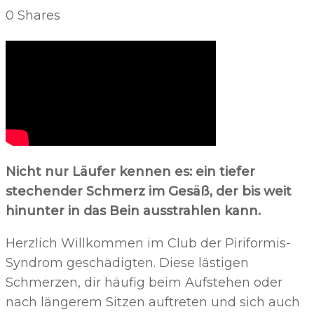
0
Shares
Nicht nur Läufer kennen es: ein tiefer
stechender Schmerz im Gesäß, der bis weit
hinunter in das Bein ausstrahlen kann.
Herzlich Willkommen im Club der Piriformis-
Syndrom geschädigten. Diese lästigen
Schmerzen, dir häufig beim Aufstehen oder
nach längerem Sitzen auftreten und sich auch