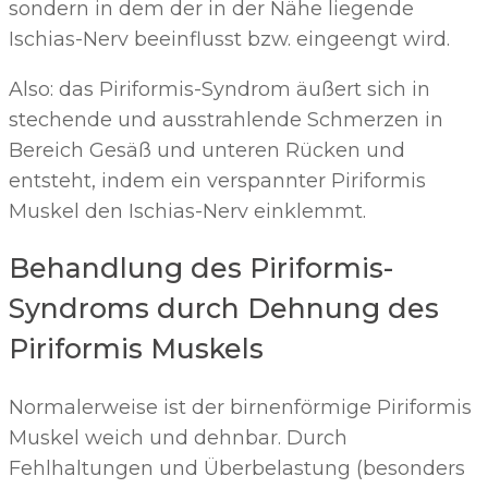
sondern in dem der in der Nähe liegende
Ischias-Nerv beeinflusst bzw. eingeengt wird.
Also: das Piriformis-Syndrom äußert sich in
stechende und ausstrahlende Schmerzen in
Bereich Gesäß und unteren Rücken und
entsteht, indem ein verspannter Piriformis
Muskel den Ischias-Nerv einklemmt.
Behandlung des Piriformis-
Syndroms durch Dehnung des
Piriformis Muskels
Normalerweise ist der birnenförmige Piriformis
Muskel weich und dehnbar. Durch
Fehlhaltungen und Überbelastung (besonders