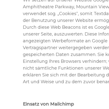
Wir setzen auf unserer Website Google 
Amphitheatre Parkway, Mountain View
verwendet sog. „Cookies“, somit Textd
der Benutzung unserer Website ermög
Durch diese Web Beacons ist es Google
unserer Seite, auszuwerten. Diese Inf
angezeigten Werbeformate an Google i
Vertragspartner weitergegeben werden.
gespeicherten Daten zusammen. Sie kö
Einstellung Ihres Browsers verhindern; 
nicht sämtliche Funktionen unserer We
erklären Sie sich mit der Bearbeitung
Art und Weise und zu dem zuvor bena
Einsatz von Mailchimp