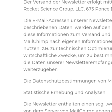
Der Versand der Newsletter erfolgt mit
Rocket Science Group, LLC, 675 Ponce 
Die E-Mail-Adressen unserer Newslett
beschriebenen Daten, werden auf den 
diese Informationen zum Versand und 
MailChimp nach eigenen Informationen
nutzen, z.B. zur technischen Optimieru
wirtschaftliche Zwecke, um zu besti
die Daten unserer Newsletterempfänger
weiterzugeben.
Die Datenschutzbestimmungen von Mai
Statistische Erhebung und Analysen
Die Newsletter enthalten einen sog. „w
von dem Server von MailChimp abgeru