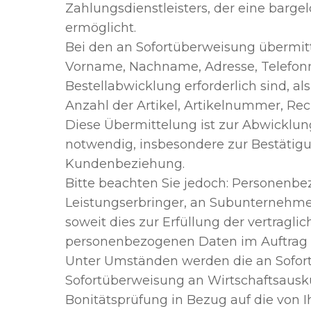
Zahlungsdienstleisters, der eine barg
ermöglicht.
Bei den an Sofortüberweisung übermit
Vorname, Nachname, Adresse, Telefonn
Bestellabwicklung erforderlich sind, 
Anzahl der Artikel, Artikelnummer, Re
Diese Übermittelung ist zur Abwicklun
notwendig, insbesondere zur Bestätigun
Kundenbeziehung.
Bitte beachten Sie jedoch: Personenb
Leistungserbringer, an Subunternehm
soweit dies zur Erfüllung der vertraglic
personenbezogenen Daten im Auftrag v
Unter Umständen werden die an Sofor
Sofortüberweisung an Wirtschaftsauskun
Bonitätsprüfung in Bezug auf die von I