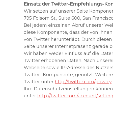
Einsatz der Twitter-Empfehlungs-K
Wir setzen auf unserer Seite Komponente
795 Folsom St., Suite 600, San Francisc
Bei jedem einzelnen Abruf unserer Webs
diese Komponente, dass der von Ihne
von Twitter herunterlädt. Durch diesen
Seite unserer Internetpräsenz gerade b
Wir haben weder Einfluss auf die Date
Twitter erhobenen Daten. Nach unserem
Webseite sowie IP-Adresse des Nutzers 
Twitter- Komponente, genutzt. Weitere
Twitter unter
http://twitter.com/privacy
.
Ihre Datenschutzeinstellungen können 
unter
http://twitter.com/account/settin