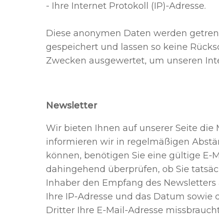
- Ihre Internet Protokoll (IP)-Adresse.
Diese anonymen Daten werden getren
gespeichert und lassen so keine Rücks
Zwecken ausgewertet, um unseren Inte
Newsletter
Wir bieten Ihnen auf unserer Seite die
informieren wir in regelmäßigen Abs
können, benötigen Sie eine gültige E-
dahingehend überprüfen, ob Sie tatsäc
Inhaber den Empfang des Newsletters a
Ihre IP-Adresse und das Datum sowie di
Dritter Ihre E-Mail-Adresse missbrauch