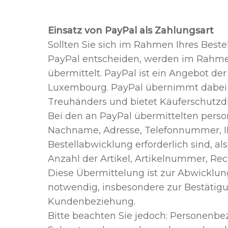
Einsatz von PayPal als Zahlungsart
Sollten Sie sich im Rahmen Ihres Best
PayPal entscheiden, werden im Rahmen
übermittelt. PayPal ist ein Angebot der 
Luxembourg. PayPal übernimmt dabei d
Treuhänders und bietet Käuferschutzdi
Bei den an PayPal übermittelten per
Nachname, Adresse, Telefonnummer, IP-
Bestellabwicklung erforderlich sind, 
Anzahl der Artikel, Artikelnummer, Re
Diese Übermittelung ist zur Abwicklun
notwendig, insbesondere zur Bestätigun
Kundenbeziehung.
Bitte beachten Sie jedoch: Personenb