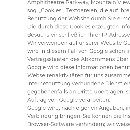
Amphitheatre Parkway, Mountain View,
sog. „Cookies“, Textdateien, die auf 
Benutzung der Website durch Sie ermö
Die durch diese Cookies erzeugten Info
Besuchs einschließlich Ihrer IP-Adress
Wir verwenden auf unserer Website Goo
wird in diesem Fall von Google schon 
Vertragsstaaten des Abkommens über 
Google wird diese Informationen benut
Webseitenaktivitäten für uns zusamm
Internetnutzung verbundene Dienstlei
gegebenenfalls an Dritte übertragen, s
Auftrag von Google verarbeiten.
Google wird, nach eigenen Angaben, in
Verbindung bringen. Sie können die Ins
Browser-Software verhindern; wir weise