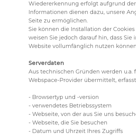
Wiedererkennung erfolgt aufgrund der 
Informationen dienen dazu, unsere An
Seite zu ermöglichen.
Sie können die Installation der Cookie
weisen Sie jedoch darauf hin, dass Sie
Website vollumfänglich nutzen können
Serverdaten
Aus technischen Gründen werden u.a. f
Webspace-Provider übermittelt, erfasst
- Browsertyp und -version
- verwendetes Betriebssystem
- Webseite, von der aus Sie uns besuch
- Webseite, die Sie besuchen
- Datum und Uhrzeit Ihres Zugriffs