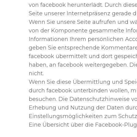
von facebook herunterlädt. Durch dies
Seite unserer Internetpräsenz gerade d
Wenn Sie unsere Seite aufrufen und wä
von der Komponente gesammelte Inform
Informationen Ihrem persönlichen Accou
geben Sie entsprechende Kommentare a
facebook übermittelt und dort gespeich
haben, an facebook weitergegeben. Di
nicht.
Wenn Sie diese Übermittlung und Spei
durch facebook unterbinden wollen, mü
besuchen. Die Datenschutzhinweise vo
Erhebung und Nutzung der Daten durch
Einstellungsmöglichkeiten zum Schutz 
Eine Übersicht über die Facebook-Plug