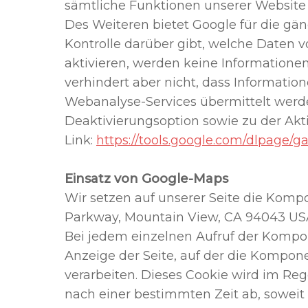
sämtliche Funktionen unserer Website
Des Weiteren bietet Google für die gä
Kontrolle darüber gibt, welche Daten v
aktivieren, werden keine Informatione
verhindert aber nicht, dass Informati
Webanalyse-Services übermittelt werde
Deaktivierungsoption sowie zu der Akt
Link:
https://tools.google.com/dlpage/g
Einsatz von Google-Maps
Wir setzen auf unserer Seite die Komp
Parkway, Mountain View, CA 94043 USA,
Bei jedem einzelnen Aufruf der Kompon
Anzeige der Seite, auf der die Kompone
verarbeiten. Dieses Cookie wird im Reg
nach einer bestimmten Zeit ab, soweit 