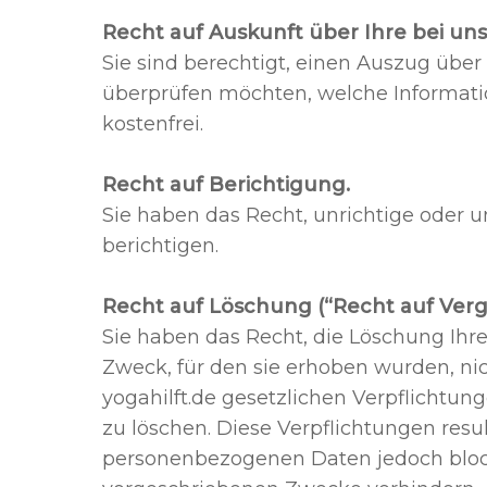
Recht auf Auskunft über Ihre bei un
Sie sind berechtigt, einen Auszug über 
überprüfen möchten, welche Informatio
kostenfrei.
Recht auf Berichtigung.
Sie haben das Recht, unrichtige oder un
berichtigen.
Recht auf Löschung (“Recht auf Ver
Sie haben das Recht, die Löschung Ihr
Zweck, für den sie erhoben wurden, ni
yogahilft.de gesetzlichen Verpflichtun
zu löschen. Diese Verpflichtungen res
personenbezogenen Daten jedoch blocki