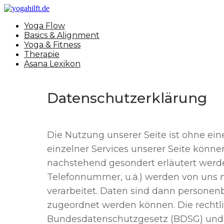
Yoga Flow
Basics & Alignment
Yoga & Fitness
Therapie
Asana Lexikon
Datenschutzerklärung
Die Nutzung unserer Seite ist ohne e
einzelner Services unserer Seite könn
nachstehend gesondert erläutert werde
Telefonnummer, u.ä.) werden von uns
verarbeitet. Daten sind dann personen
zugeordnet werden können. Die rechtl
Bundesdatenschutzgesetz (BDSG) und