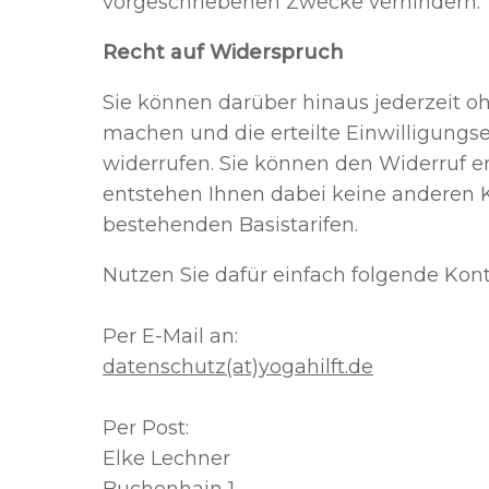
vorgeschriebenen Zwecke verhindern.
Recht auf Widerspruch
Sie können darüber hinaus jederzeit
machen und die erteilte Einwilligungs
widerrufen. Sie können den Widerruf en
entstehen Ihnen dabei keine anderen K
bestehenden Basistarifen.
Nutzen Sie dafür einfach folgende Kon
Per E-Mail an:
datenschutz(at)yogahilft.de
Per Post:
Elke Lechner