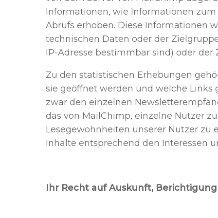
Informationen, wie Informationen zum 
Abrufs erhoben. Diese Informationen 
technischen Daten oder der Zielgruppen
IP-Adresse bestimmbar sind) oder der Z
Zu den statistischen Erhebungen gehört
sie geöffnet werden und welche Links
zwar den einzelnen Newsletterempfäng
das von MailChimp, einzelne Nutzer zu
Lesegewohnheiten unserer Nutzer zu e
Inhalte entsprechend den Interessen u
Ihr Recht auf Auskunft, Berichtigu