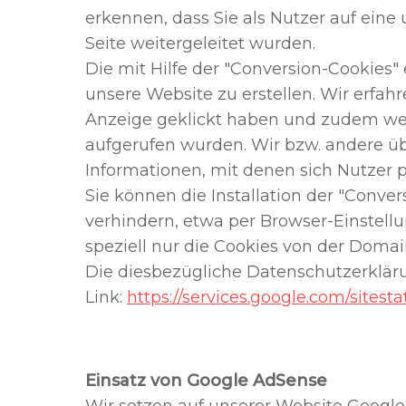
erkennen, dass Sie als Nutzer auf eine
Seite weitergeleitet wurden.
Die mit Hilfe der "Conversion-Cookies"
unsere Website zu erstellen. Wir erfahr
Anzeige geklickt haben und zudem wel
aufgerufen wurden. Wir bzw. andere ü
Informationen, mit denen sich Nutzer pe
Sie können die Installation der "Conve
verhindern, etwa per Browser-Einstellu
speziell nur die Cookies von der Domai
Die diesbezügliche Datenschutzerklär
Link:
https://services.google.com/sitesta
Einsatz von Google AdSense