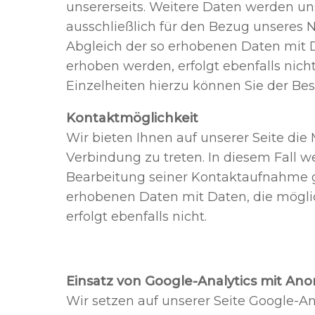
unsererseits. Weitere Daten werden un
ausschließlich für den Bezug unseres N
Abgleich der so erhobenen Daten mit 
erhoben werden, erfolgt ebenfalls nic
Einzelheiten hierzu können Sie der B
Kontaktmöglichkeit
Wir bieten Ihnen auf unserer Seite die
Verbindung zu treten. In diesem Fal
Bearbeitung seiner Kontaktaufnahme ges
erhobenen Daten mit Daten, die mögl
erfolgt ebenfalls nicht.
Einsatz von Google-Analytics mit An
Wir setzen auf unserer Seite Google-An