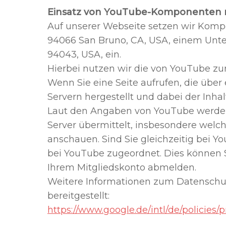
Einsatz von YouTube-Komponenten 
Auf unserer Webseite setzen wir Komp
94066 San Bruno, CA, USA, einem Unte
94043, USA, ein.
Hierbei nutzen wir die von YouTube zur
Wenn Sie eine Seite aufrufen, die über
Servern hergestellt und dabei der Inhal
Laut den Angaben von YouTube werden
Server übermittelt, insbesondere welch
anschauen. Sind Sie gleichzeitig bei 
bei YouTube zugeordnet. Dies können S
Ihrem Mitgliedskonto abmelden.
Weitere Informationen zum Datenschu
bereitgestellt:
https://www.google.de/intl/de/policies/p