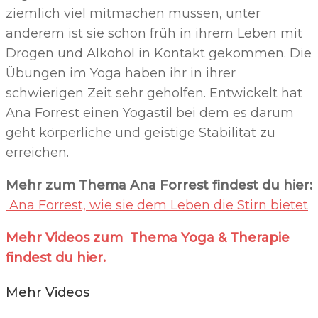
ziemlich viel mitmachen müssen, unter
anderem ist sie schon früh in ihrem Leben mit
Drogen und Alkohol in Kontakt gekommen. Die
Übungen im Yoga haben ihr in ihrer
schwierigen Zeit sehr geholfen. Entwickelt hat
Ana Forrest einen Yogastil bei dem es darum
geht körperliche und geistige Stabilität zu
erreichen.
Mehr zum Thema Ana Forrest findest du hier:
Ana Forrest, wie sie dem Leben die Stirn bietet
Mehr Videos zum Thema Yoga & Therapie
findest du hier.
Mehr Videos