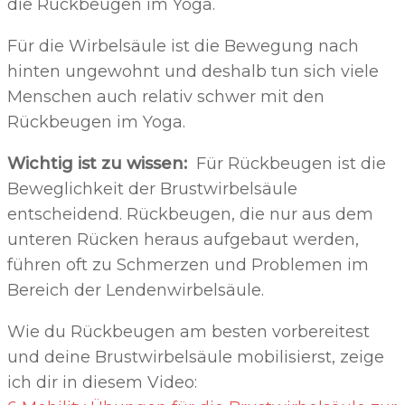
die Rückbeugen im Yoga.
Für die Wirbelsäule ist die Bewegung nach
hinten ungewohnt und deshalb tun sich viele
Menschen auch relativ schwer mit den
Rückbeugen im Yoga.
Wichtig ist zu wissen:
Für Rückbeugen ist die
Beweglichkeit der Brustwirbelsäule
entscheidend. Rückbeugen, die nur aus dem
unteren Rücken heraus aufgebaut werden,
führen oft zu Schmerzen und Problemen im
Bereich der Lendenwirbelsäule.
Wie du Rückbeugen am besten vorbereitest
und deine Brustwirbelsäule mobilisierst, zeige
ich dir in diesem Video: