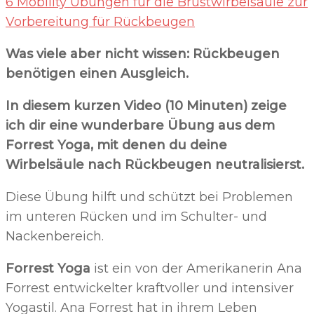
6 Mobility Übungen für die Brustwirbelsäule zur
Vorbereitung für Rückbeugen
Was viele aber nicht wissen: Rückbeugen
benötigen einen Ausgleich.
In diesem kurzen Video (10 Minuten) zeige
ich dir eine wunderbare Übung aus dem
Forrest Yoga, mit denen du deine
Wirbelsäule nach Rückbeugen neutralisierst.
Diese Übung hilft und schützt bei Problemen
im unteren Rücken und im Schulter- und
Nackenbereich.
Forrest Yoga
ist ein von der Amerikanerin Ana
Forrest entwickelter kraftvoller und intensiver
Yogastil. Ana Forrest hat in ihrem Leben