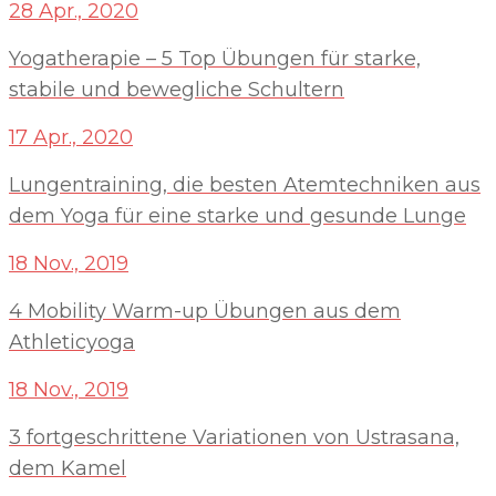
28 Apr., 2020
Yogatherapie – 5 Top Übungen für starke,
stabile und bewegliche Schultern
17 Apr., 2020
Lungentraining, die besten Atemtechniken aus
dem Yoga für eine starke und gesunde Lunge
18 Nov., 2019
4 Mobility Warm-up Übungen aus dem
Athleticyoga
18 Nov., 2019
3 fortgeschrittene Variationen von Ustrasana,
dem Kamel