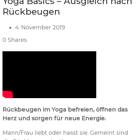
Yoga Basics – Ausgleich nach
Rückbeugen
4. November 2019
0
Shares
Rückbeugen im Yoga befreien, öffnen das
Herz und sorgen für neue Energie.
Mann/Frau liebt oder hasst sie. Gemeint sind