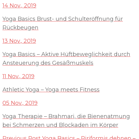
14 Nov., 2019
Yoga Basics Brust- und Schulteröffnung für
Rückbeugen
13 Nov., 2019
Yoga Basics – Aktive Hüftbeweglichkeit durch
Ansteuerung des Gesäßmuskels
11 Nov., 2019
Athletic Yoga – Yoga meets Fitness
05 Nov., 2019
Yoga Therapie – Brahmari, die Bienenatmung
bei Schmerzen und Blockaden im Körper
Previous Post
Yoga Basics – Piriformis dehnen –