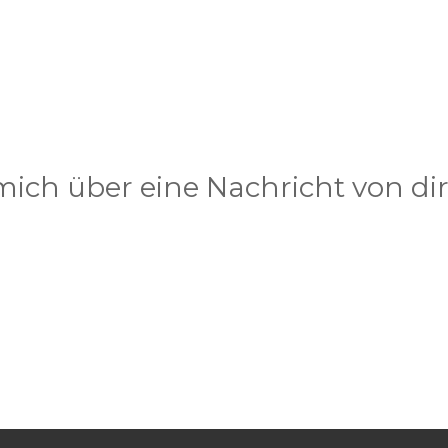
 mich über eine Nachricht von dir