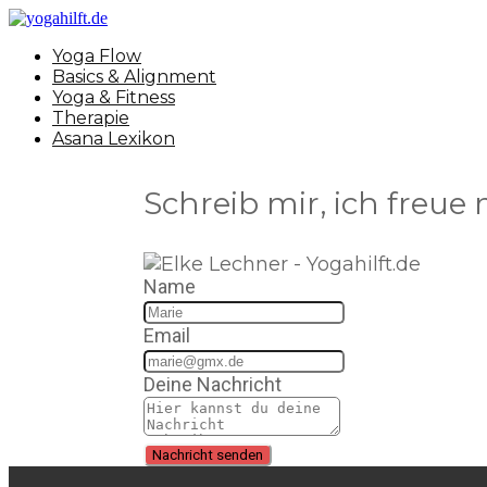
Yoga Flow
Basics & Alignment
Yoga & Fitness
Therapie
Asana Lexikon
Schreib mir, ich freue
Name
Email
Deine Nachricht
Nachricht senden