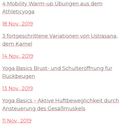
4 Mobility Warm-up Übungen aus dem
Athleticyoga
18 Nov., 2019
3 fortgeschrittene Variationen von Ustrasana,
dem Kamel
14 Nov., 2019
Yoga Basics Brust- und Schulteröffnung für
Rückbeugen
13 Nov., 2019
Yoga Basics – Aktive Hüftbeweglichkeit durch
Ansteuerung des Gesäßmuskels
11 Nov., 2019