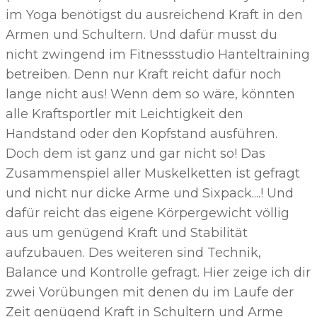
im Yoga benötigst du ausreichend Kraft in den
Armen und Schultern. Und dafür musst du
nicht zwingend im Fitnessstudio Hanteltraining
betreiben. Denn nur Kraft reicht dafür noch
lange nicht aus! Wenn dem so wäre, könnten
alle Kraftsportler mit Leichtigkeit den
Handstand oder den Kopfstand ausführen.
Doch dem ist ganz und gar nicht so! Das
Zusammenspiel aller Muskelketten ist gefragt
und nicht nur dicke Arme und Sixpack....! Und
dafür reicht das eigene Körpergewicht völlig
aus um genügend Kraft und Stabilität
aufzubauen. Des weiteren sind Technik,
Balance und Kontrolle gefragt. Hier zeige ich dir
zwei Vorübungen mit denen du im Laufe der
Zeit genügend Kraft in Schultern und Arme