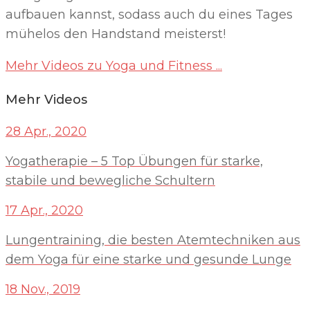
aufbauen kannst, sodass auch du eines Tages
mühelos den Handstand meisterst!
Mehr Videos zu Yoga und Fitness ...
Mehr Videos
28 Apr., 2020
Yogatherapie – 5 Top Übungen für starke,
stabile und bewegliche Schultern
17 Apr., 2020
Lungentraining, die besten Atemtechniken aus
dem Yoga für eine starke und gesunde Lunge
18 Nov., 2019