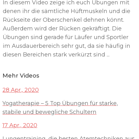
In diesem Video zeige ich euch Übungen mit
denen ihr die sämtliche Hüftmuskeln und die
Rückseite der Oberschenkel dehnen könnt.
Außerdem wird der Rücken gekräftigt. Die
Übungen sind gerade für Läufer und Sportler
im Ausdauerbereich sehr gut, da sie häufig in
diesen Bereichen stark verkürzt sind ...
Mehr Videos
28 Apr., 2020
Yogatherapie – 5 Top Übungen für starke,
stabile und bewegliche Schultern
17 Apr., 2020
Lungentraining, die besten Atemtechniken aus