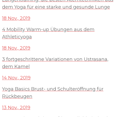
dem Yoga für eine starke und gesunde Lunge
18 Nov., 2019
4 Mobility Warm-up Übungen aus dem
Athleticyoga
18 Nov., 2019
3 fortgeschrittene Variationen von Ustrasana,
dem Kamel
14 Nov., 2019
Yoga Basics Brust- und Schulteröffnung für
Rückbeugen
13 Nov., 2019